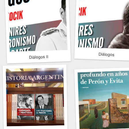
Diálogos
Diálogos II