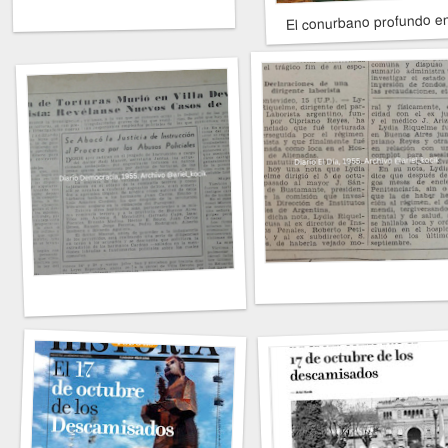
El conurbano profundo en