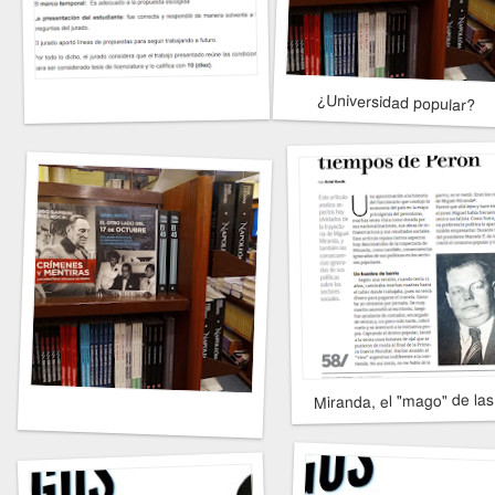
¿Universidad popular?
Miranda, el "mago" de la