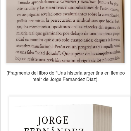
(Fragmento del libro de "Una historia argentina en tiempo
real" de Jorge Fernández Díaz).