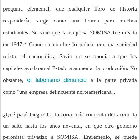
pregunta elemental, que cualquier libro de historia
respondería, surge como una bruma para muchos
estudiantes. Se sabe que la empresa SOMISA fue creada
en 1947.* Como su nombre lo indica, era una sociedad
mixta: el nacionalista Savio no se oponía a que los
capitales ayudaran al Estado a aumentar la producción. No
el laborismo denunció
obstante,
a la parte privada
como
"una empresa delincuente norteamericana".
¿Qué pasó luego? La historia más conocida del acero da
un salto hasta los años noventa, en que otro gobierno
peronista privatizó a SOMISA. Entremedio, se puede