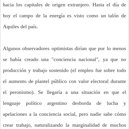
hacia los capitales de origen extranjero. Hasta el día de
hoy el campo de la energía es visto como un talón de
Aquiles del país.
Algunos observadores optimistas dirían que por lo menos
se había creado una "conciencia nacional", ya que no
producción y trabajo sostenido (el empleo fue sobre todo
el aumento de plantel público con valor electoral durante
el peronismo). Se llegaría a una situación en que el
lenguaje político argentino desborda de lucha y
apelaciones a la conciencia social, pero nadie sabe cómo
crear trabajo, naturalizando la marginalidad de muchos