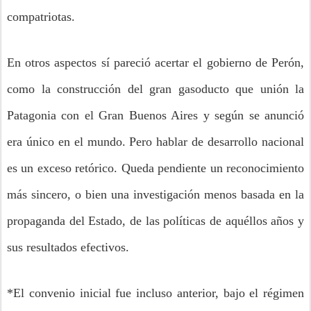
compatriotas.
En otros aspectos sí pareció acertar el gobierno de Perón,
como la construcción del gran gasoducto que unión la
Patagonia con el Gran Buenos Aires y según se anunció
era único en el mundo. Pero hablar de desarrollo nacional
es un exceso retórico. Queda pendiente un reconocimiento
más sincero, o bien una investigación menos basada en la
propaganda del Estado, de las políticas de aquéllos años y
sus resultados efectivos.
*El convenio inicial fue incluso anterior, bajo el régimen