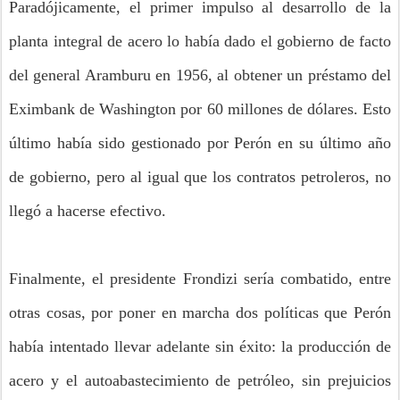
Paradójicamente, el primer impulso al desarrollo de la
planta integral de acero lo había dado el gobierno de facto
del general Aramburu en 1956, al obtener un préstamo del
Eximbank de Washington por 60 millones de dólares. Esto
último había sido gestionado por Perón en su último año
de gobierno, pero al igual que los contratos petroleros, no
llegó a hacerse efectivo.
Finalmente, el presidente Frondizi sería combatido, entre
otras cosas, por poner en marcha dos políticas que Perón
había intentado llevar adelante sin éxito: la producción de
acero y el autoabastecimiento de petróleo, sin prejuicios