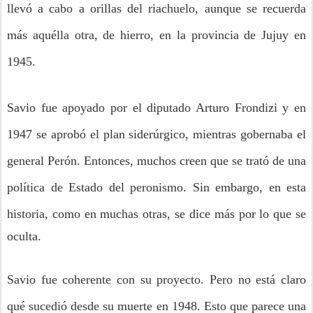
llevó a cabo a orillas del riachuelo, aunque se recuerda
más aquélla otra, de hierro, en la provincia de Jujuy en
1945.
Savio fue apoyado por el diputado Arturo Frondizi y en
1947 se aprobó el plan siderúrgico, mientras gobernaba el
general Perón. Entonces, muchos creen que se trató de una
política de Estado del peronismo. Sin embargo, en esta
historia
, como en muchas otras, se dice más por lo que se
oculta.
Savio fue coherente con su proyecto. Pero no está claro
qué sucedió desde su muerte en 1948. Esto que parece una