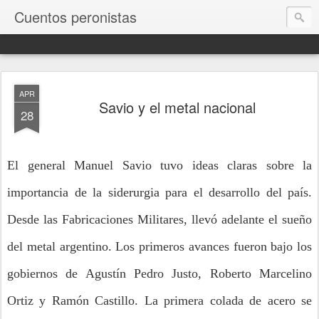
Cuentos peronistas
APR
Savio y el metal nacional
28
El general Manuel Savio tuvo ideas claras sobre la
importancia de la siderurgia para el desarrollo del país.
Desde las Fabricaciones Militares, llevó adelante el sueño
del metal argentino. Los primeros avances fueron bajo los
gobiernos de Agustín Pedro Justo, Roberto Marcelino
Ortiz y Ramón Castillo. La primera colada de acero se